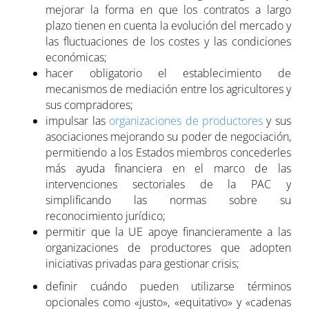
mejorar la forma en que los contratos a largo
plazo tienen en cuenta la evolución del mercado y
las fluctuaciones de los costes y las condiciones
económicas;
hacer obligatorio el establecimiento de
mecanismos de mediación entre los agricultores y
sus compradores;
impulsar las
organizaciones de productores
y sus
asociaciones mejorando su poder de negociación,
permitiendo a los Estados miembros concederles
más ayuda financiera en el marco de las
intervenciones sectoriales de la PAC y
simplificando las normas sobre su
reconocimiento jurídico;
permitir que la UE apoye financieramente a las
organizaciones de productores que adopten
iniciativas privadas para gestionar crisis;
definir cuándo pueden utilizarse términos
opcionales como «justo», «equitativo» y «cadenas