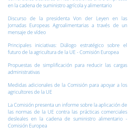
en la cadena de suministro agrícola y alimentario
Discurso de la presidenta Von der Leyen en las
Jornadas Europeas Agroalimentarias a través de un
mensaje de vídeo
Principales iniciativas: Diálogo estratégico sobre el
futuro de la agricultura de la UE - Comisión Europea
Propuestas de simplificación para reducir las cargas
administrativas
Medidas adicionales de la Comisión para apoyar a los
agricultores de la UE
La Comisión presenta un informe sobre la aplicación de
las normas de la UE contra las prácticas comerciales
desleales en la cadena de suministro alimentario -
Comisión Europea