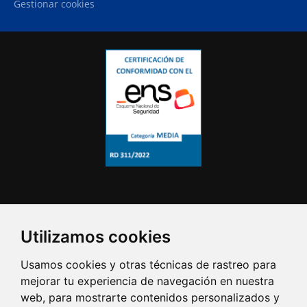
Gestionar cookies
Utilizamos cookies
Usamos cookies y otras técnicas de rastreo para
mejorar tu experiencia de navegación en nuestra
web, para mostrarte contenidos personalizados y