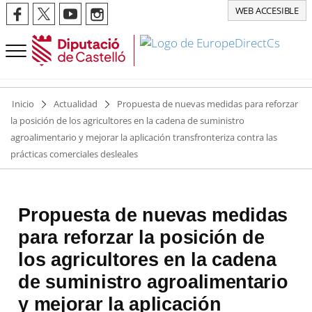
WEB ACCESIBLE
Inicio
Actualidad
Propuesta de nuevas medidas para reforzar
la posición de los agricultores en la cadena de suministro
agroalimentario y mejorar la aplicación transfronteriza contra las
prácticas comerciales desleales
Propuesta de nuevas medidas
para reforzar la posición de
los agricultores en la cadena
de suministro agroalimentario
y mejorar la aplicación