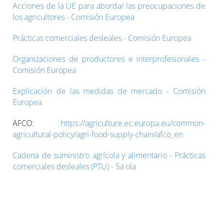
Acciones de la UE para abordar las preocupaciones de
los agricultores - Comisión Europea
Prácticas comerciales desleales - Comisión Europea
Organizaciones de productores e interprofesionales -
Comisión Europea
Explicación de las medidas de mercado - Comisión
Europea
AFCO:
https://agriculture.ec.europa.eu/common-
agricultural-policy/agri-food-supply-chain/afco_en
Cadena de suministro agrícola y alimentario - Prácticas
comerciales desleales (PTU) - 5a ola