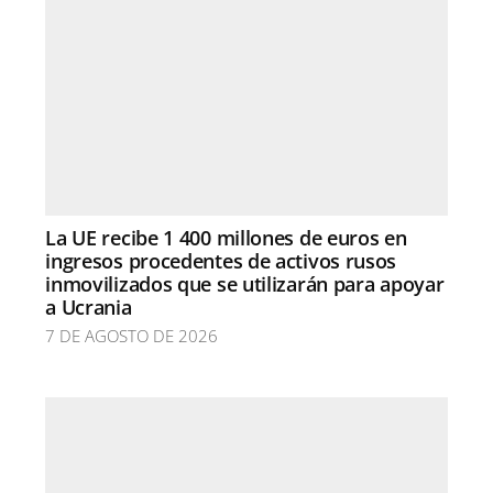
La UE recibe 1 400 millones de euros en
ingresos procedentes de activos rusos
inmovilizados que se utilizarán para apoyar
a Ucrania
7 DE AGOSTO DE 2026