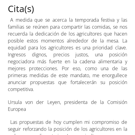
Cita(s)
A medida que se acerca la temporada festiva y las
familias se reúnen para compartir las comidas, se nos
recuerda la dedicación de los agricultores que hacen
posible estos momentos alrededor de la mesa. La
equidad para los agricultores es una prioridad clave.
Ingresos dignos, precios justos, una posición
negociadora más fuerte en la cadena alimentaria y
mejores protecciones. Por eso, como una de las
primeras medidas de este mandato, me enorgullece
anunciar propuestas que fortalecerán su posición
competitiva.
Ursula von der Leyen, presidenta de la Comisión
Europea
Las propuestas de hoy cumplen mi compromiso de
seguir reforzando la posición de los agricultores en la