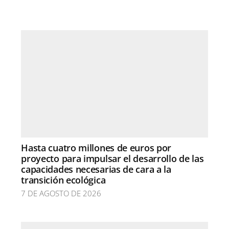
Hasta cuatro millones de euros por
proyecto para impulsar el desarrollo de las
capacidades necesarias de cara a la
transición ecológica
7 DE AGOSTO DE 2026