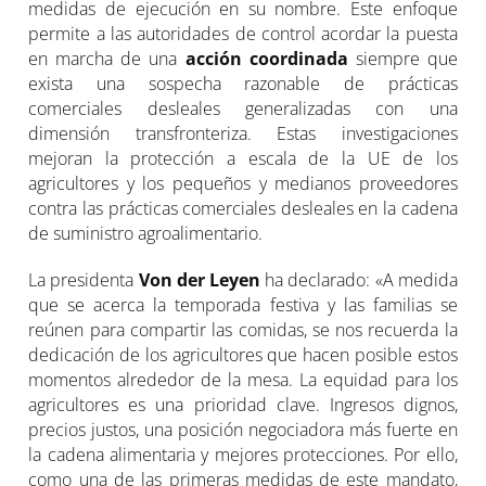
medidas de ejecución en su nombre. Este enfoque
permite a las autoridades de control acordar la puesta
en marcha de una
acción coordinada
siempre que
exista una sospecha razonable de prácticas
comerciales desleales generalizadas con una
dimensión transfronteriza. Estas investigaciones
mejoran la protección a escala de la UE de los
agricultores y los pequeños y medianos proveedores
contra las prácticas comerciales desleales en la cadena
de suministro agroalimentario.
La presidenta
Von der Leyen
ha declarado: «A medida
que se acerca la temporada festiva y las familias se
reúnen para compartir las comidas, se nos recuerda la
dedicación de los agricultores que hacen posible estos
momentos alrededor de la mesa. La equidad para los
agricultores es una prioridad clave. Ingresos dignos,
precios justos, una posición negociadora más fuerte en
la cadena alimentaria y mejores protecciones. Por ello,
como una de las primeras medidas de este mandato,