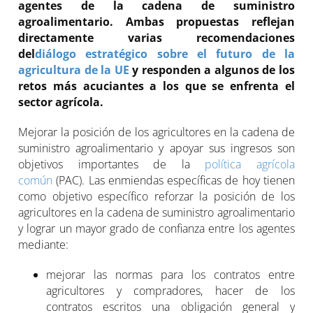
agentes de la cadena de suministro
agroalimentario. Ambas propuestas reflejan
directamente varias recomendaciones
del
diálogo
estratégico sobre el futuro de la
agricultura de la UE
y responden a algunos de los
retos más acuciantes a los que se enfrenta el
sector agrícola.
Mejorar la posición de los agricultores en la cadena de
suministro agroalimentario y apoyar sus ingresos son
objetivos importantes de la
política agrícola
común
(PAC). Las enmiendas específicas de hoy tienen
como objetivo específico reforzar la posición de los
agricultores en la cadena de suministro agroalimentario
y lograr un mayor grado de confianza entre los agentes
mediante:
mejorar las normas para los contratos entre
agricultores y compradores, hacer de los
contratos escritos una obligación general y