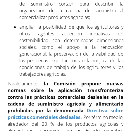
de suministro cortas» para describir la
organización de la cadena de suministro al
comercializar productos agrícolas;
ampliar la posibilidad de que los agricultores y
otros agentes acuerden iniciativas de
sostenibilidad con determinadas dimensiones
sociales, como el apoyo a la renovación
generacional, la preservación de la viabilidad de
las pequeñas explotaciones o la mejora de las
condiciones de trabajo de los agricultores y los
trabajadores agrícolas.
Paralelamente,
la Comisión propone nuevas
normas sobre la aplicación transfronteriza
contra las prácticas comerciales desleales en la
cadena de suministro agrícola y alimentario
prohibidas por la denominada
Directiva sobre
prácticas comerciales desleales.
Por término medio,
alrededor del 20 % de los productos agrícolas y
alimentarios consumidos en un Estado miembro