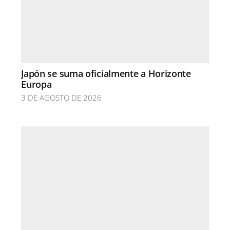
Japón se suma oficialmente a Horizonte
Europa
3 DE AGOSTO DE 2026