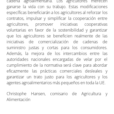
cadena agroalimentaria. Los agricultores merecen
ganarse la vida con su trabajo. Estas modificaciones
específicas beneficiarán a los agricultores al reforzar los
contratos, impulsar y simplificar la cooperación entre
agricultores, promover iniciativas cooperativas
voluntarias en favor de la sostenibilidad y garantizar
que los agricultores se beneficien realmente de las
iniciativas de comercialización de cadenas de
suministro justas y cortas para los consumidores.
Además, la mejora de los intercambios entre las
autoridades nacionales encargadas de velar por el
cumplimiento de la normativa será clave para abordar
eficazmente las prácticas comerciales desleales y
garantizar un trato justo para los agricultores y los
agentes agroalimentarios más pequeños en toda la UE.
Christophe Hansen, comisario de Agricultura y
Alimentación