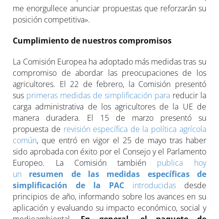
me enorgullece anunciar propuestas que reforzarán su
posición competitiva».
Cumplimiento de nuestros compromisos
La Comisión Europea ha adoptado más medidas tras su
compromiso de abordar las preocupaciones de los
agricultores. El 22 de febrero, la Comisión presentó
sus
primeras medidas de simplificación para
reducir la
carga administrativa de los agricultores de la UE de
manera duradera. El 15 de marzo presentó su
propuesta de
revisión específica de la política agrícola
común
, que entró en vigor el 25 de mayo tras haber
sido aprobada con éxito por el Consejo y el Parlamento
Europeo. La Comisión también
publica hoy
un
resumen de las medidas específicas de
simplificación de la PAC
introducidas
desde
principios de año, informando sobre los avances en su
aplicación y evaluando su impacto económico, social y