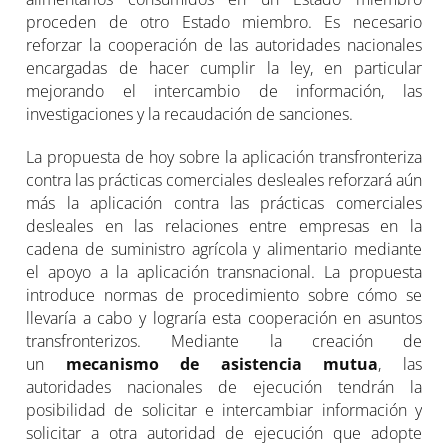
proceden de otro Estado miembro. Es necesario
reforzar la cooperación de las autoridades nacionales
encargadas de hacer cumplir la ley, en particular
mejorando el intercambio de información, las
investigaciones y la recaudación de sanciones.
La propuesta de hoy sobre la aplicación transfronteriza
contra las prácticas comerciales desleales reforzará aún
más la aplicación contra las prácticas comerciales
desleales en las relaciones entre empresas en la
cadena de suministro agrícola y alimentario mediante
el apoyo a la aplicación transnacional. La propuesta
introduce normas de procedimiento sobre cómo se
llevaría a cabo y lograría esta cooperación en asuntos
transfronterizos. Mediante la creación de
un
mecanismo de asistencia mutua
, las
autoridades nacionales de ejecución tendrán la
posibilidad de solicitar e intercambiar información y
solicitar a otra autoridad de ejecución que adopte