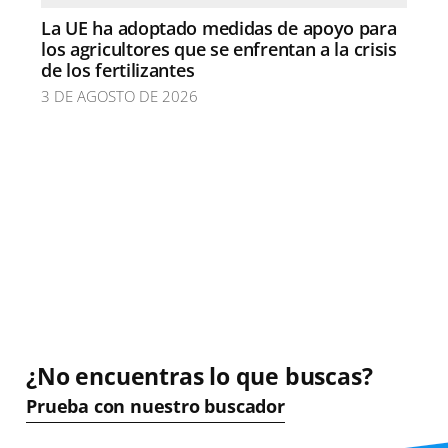
La UE ha adoptado medidas de apoyo para
los agricultores que se enfrentan a la crisis
de los fertilizantes
3 DE AGOSTO DE 2026
¿No encuentras lo que buscas?
Prueba con nuestro buscador