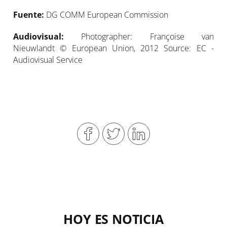
Fuente:
DG COMM European Commission
Audiovisual:
Photographer: Françoise van
Nieuwlandt © European Union, 2012 Source: EC -
Audiovisual Service
HOY ES NOTICIA