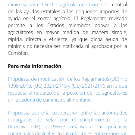
minimis» para el sector agrícola, que exime del
control
de las ayudas estatales a los pequeños importes de
ayuda en el sector agrícola. El Reglamento revisado
permite a los Estados miembros apoyar a los
agricultores en mayor medida de manera simple,
rápida, directa y eficiente, ya que dicha ayuda de
minimis no necesita ser notificada ni aprobada por la
Comisión.
Para más información
Propuesta de modificación de los Reglamentos (UE) n.o
1308/2013, (UE) 2021/2115 y (UE) 2021/2116 en lo que
respecta al refuerzo de la posición de los agricultores
en la cadena de suministro alimentario
Propuesta sobre la cooperación entre las autoridades
encargadas de velar por el cumplimiento de la
Directiva (UE) 2019/633 relativa a las prácticas
comerciales desleales en las relaciones entre empresas