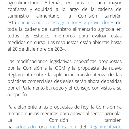
agroalimentario. Además, en aras de una mayor
confianza y equidad a lo largo de la cadena de
suministro alimentario, la Comisión también
está
encuestando a los agricultores y proveedores
de
toda la cadena de suministro alimentario agrícola en
todos los Estados miembros para evaluar estas
medidas en curso. Las respuestas están abiertas hasta
el 20 de diciembre de 2024.
Las modificaciones legislativas específicas propuestas
por la Comisión a la OCM y la propuesta de nuevo
Reglamento sobre la aplicación transfronteriza de las
prácticas comerciales desleales serán ahora debatidas
por el Parlamento Europeo y el Consejo con vistas a su
adopción.
Paralelamente a las propuestas de hoy, la Comisión ha
tomado nuevas medidas para apoyar al sector agrícola.
La Comisión también
ha
adoptado
una
modificación
del
Reglamento«de