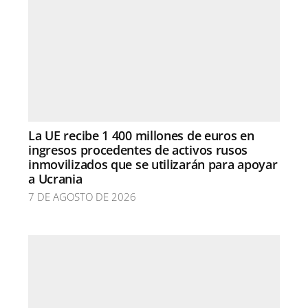
La UE recibe 1 400 millones de euros en
ingresos procedentes de activos rusos
inmovilizados que se utilizarán para apoyar
a Ucrania
7 DE AGOSTO DE 2026