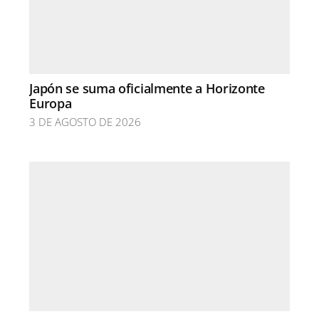
Japón se suma oficialmente a Horizonte
Europa
3 DE AGOSTO DE 2026