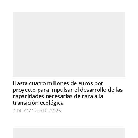
Hasta cuatro millones de euros por
proyecto para impulsar el desarrollo de las
capacidades necesarias de cara a la
transición ecológica
7 DE AGOSTO DE 2026