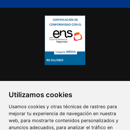
Utilizamos cookies
Usamos cookies y otras técnicas de rastreo para
mejorar tu experiencia de navegación en nuestra
web, para mostrarte contenidos personalizados y
anuncios adecuados, para analizar el tráfico en