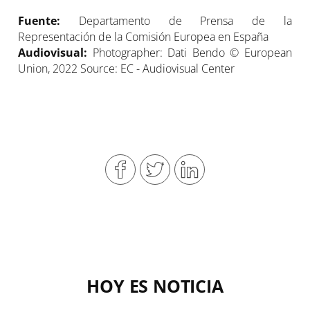
Fuente:
Departamento de Prensa de la
Representación de la Comisión Europea en España
Audiovisual:
Photographer: Dati Bendo © European
Union, 2022 Source: EC - Audiovisual Center
HOY ES NOTICIA