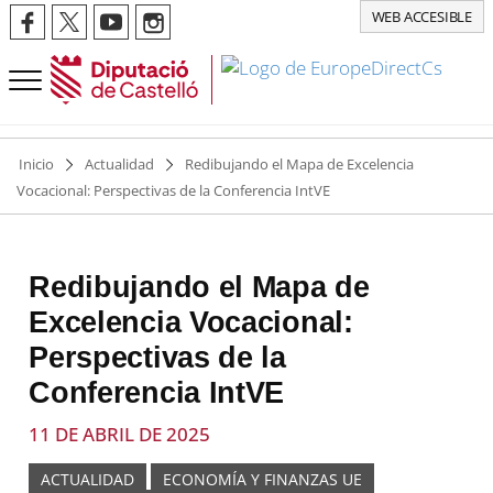
WEB ACCESIBLE
Inicio
Actualidad
Redibujando el Mapa de Excelencia
Vocacional: Perspectivas de la Conferencia IntVE
Redibujando el Mapa de
Excelencia Vocacional:
Perspectivas de la
Conferencia IntVE
11 DE ABRIL DE 2025
ACTUALIDAD
ECONOMÍA Y FINANZAS UE