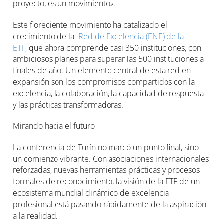
proyecto, es un movimiento».
Este floreciente movimiento ha catalizado el
crecimiento de la
Red de Excelencia (ENE) de la
ETF,
que ahora comprende casi 350 instituciones, con
ambiciosos planes para superar las 500 instituciones a
finales de año. Un elemento central de esta red en
expansión son los compromisos compartidos con la
excelencia, la colaboración, la capacidad de respuesta
y las prácticas transformadoras.
Mirando hacia el futuro
La conferencia de Turín no marcó un punto final, sino
un comienzo vibrante. Con asociaciones internacionales
reforzadas, nuevas herramientas prácticas y procesos
formales de reconocimiento, la visión de la ETF de un
ecosistema mundial dinámico de excelencia
profesional está pasando rápidamente de la aspiración
a la realidad.