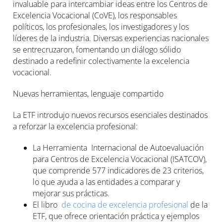
invaluable para intercambiar ideas entre los Centros de
Excelencia Vocacional (CoVE), los responsables
políticos, los profesionales, los investigadores y los
líderes de la industria. Diversas experiencias nacionales
se entrecruzaron, fomentando un diálogo sólido
destinado a redefinir colectivamente la excelencia
vocacional.
Nuevas herramientas, lenguaje compartido
La ETF introdujo nuevos recursos esenciales destinados
a reforzar la excelencia profesional:
La Herramienta Internacional de Autoevaluación
para Centros de Excelencia Vocacional (ISATCOV),
que comprende 577 indicadores de 23 criterios,
lo que ayuda a las entidades a comparar y
mejorar sus prácticas.
El libro
de cocina de excelencia profesional
de la
ETF, que ofrece orientación práctica y ejemplos