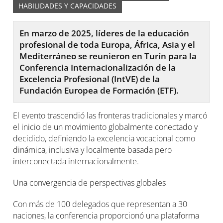
HABILIDADES Y CAPACIDADES
En marzo de 2025, líderes de la educación
profesional de toda Europa, África, Asia y el
Mediterráneo se reunieron en Turín para la
Conferencia Internacionalización de la
Excelencia Profesional (IntVE) de la
Fundación Europea de Formación (ETF).
El evento trascendió las fronteras tradicionales y marcó
el inicio de un movimiento globalmente conectado y
decidido, definiendo la excelencia vocacional como
dinámica, inclusiva y localmente basada pero
interconectada internacionalmente.
Una convergencia de perspectivas globales
Con más de 100 delegados que representan a 30
naciones, la conferencia proporcionó una plataforma