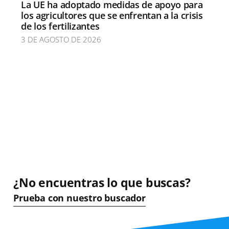
La UE ha adoptado medidas de apoyo para
los agricultores que se enfrentan a la crisis
de los fertilizantes
3 DE AGOSTO DE 2026
¿No encuentras lo que buscas?
Prueba con nuestro buscador