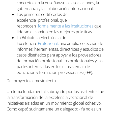
concretos en la enseñanza, las asociaciones, la
gobernanza y la colaboración internacional.
Los primeros certificados de
excelencia profesional, que
reconocen
formalmente a las instituciones
que
lideran el camino en las mejores prácticas.
La Biblioteca Electrónica de
Excelencia
Profesional,
una amplia colección de
informes, herramientas, directrices y estudios de
casos diseñados para apoyar a los proveedores
de formación profesional, los profesionales y las
partes interesadas en los ecosistemas de
educación y formación profesionales (EFP).
Del proyecto al movimiento
Un tema fundamental subrayado por los asistentes fue
la transformación de la excelencia vocacional de
iniciativas aisladas en un movimiento global cohesivo.
Como captó sucintamente un delegado: «Ya no es un