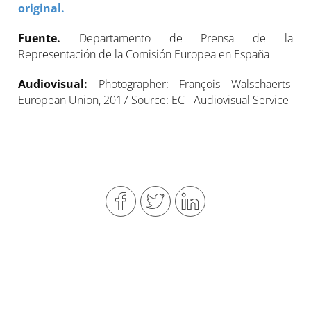
original.
Fuente.
Departamento de Prensa de la
Representación de la Comisión Europea en España
Audiovisual:
Photographer: François Walschaerts
European Union, 2017 Source: EC - Audiovisual Service