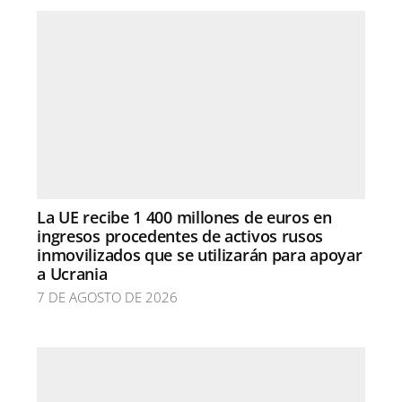
La UE recibe 1 400 millones de euros en
ingresos procedentes de activos rusos
inmovilizados que se utilizarán para apoyar
a Ucrania
7 DE AGOSTO DE 2026