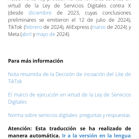
virtud de la Ley de Servicios Digitales contra X
(desde
diciembre
de 2023, cuyas conclusiones
preliminares se emitieron el 12 de julio de 2024),
TikTok (
febrero
de 2024), AliExpress (
marzo
de 2024) y
Meta (
abril
y
mayo de
2024).
Para más información
Nota resumida de la Decisión de incoación del Lite de
TikTok
El marco de ejecución en virtud de la Ley de Servicios
Digitales
Norma sobre servicios digitales: preguntas y respuestas
Atención:
Esta traducción se ha realizado de
manera automática.
Ir a la versión en la lengua