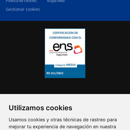
Política de cookies
Mapa web
Gestionar cookies
Utilizamos cookies
Usamos cookies y otras técnicas de rastreo para
mejorar tu experiencia de navegación en nuestra