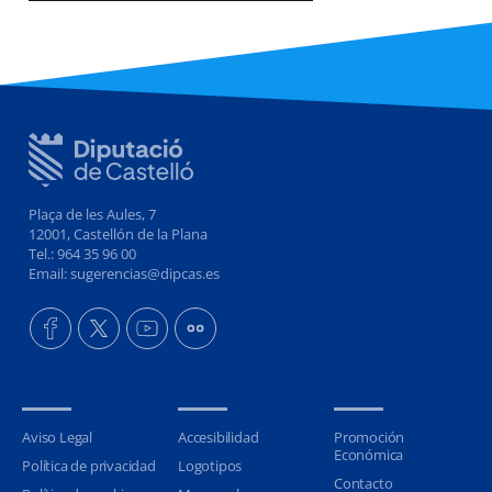
Plaça de les Aules, 7
12001, Castellón de la Plana
Tel.: 964 35 96 00
Email: sugerencias@dipcas.es
Aviso Legal
Accesibilidad
Promoción
Económica
Política de privacidad
Logotipos
Contacto