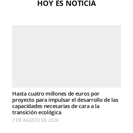
HOY ES NOTICIA
Hasta cuatro millones de euros por
proyecto para impulsar el desarrollo de las
capacidades necesarias de cara a la
transición ecológica
7 DE AGOSTO DE 2026