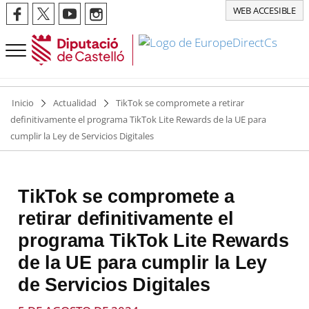
WEB ACCESIBLE
Inicio
Actualidad
TikTok se compromete a retirar
definitivamente el programa TikTok Lite Rewards de la UE para
cumplir la Ley de Servicios Digitales
TikTok se compromete a
retirar definitivamente el
programa TikTok Lite Rewards
de la UE para cumplir la Ley
de Servicios Digitales