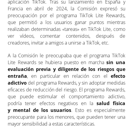
aplicación TikTok. Tras su lanzamiento en España y
Francia en abril de 2024, la Comisión expresó su
preocupación por el programa TikTok Lite Rewards,
que permitió a los usuarios ganar puntos mientras
realizaban determinadas «tareas» en TikTok Lite, como
ver vídeos, comentar contenidos, después de
creadores, invitar a amigos a unirse a TikTok, etc.
A la Comisión le preocupaba que el programa TikTok
Lite Rewards se hubiera puesto en marcha
sin una
evaluación previa y diligente de los riesgos que
entraña
, en particular en relación con el
efecto
adictivo
del programa Rewards, y sin adoptar medidas
eficaces de reducción del riesgo. El programa Rewards,
que puede estimular el comportamiento adictivo,
podría tener efectos negativos en la
salud física
y mental de los usuarios
. Esto es especialmente
preocupante para los menores, que pueden tener una
mayor sensibilidad a estas características.