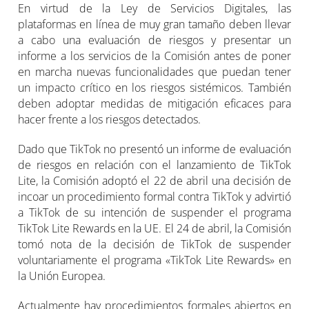
En virtud de la Ley de Servicios Digitales, las
plataformas en línea de muy gran tamaño deben llevar
a cabo una evaluación de riesgos y presentar un
informe a los servicios de la Comisión antes de poner
en marcha nuevas funcionalidades que puedan tener
un impacto crítico en los riesgos sistémicos. También
deben adoptar medidas de mitigación eficaces para
hacer frente a los riesgos detectados.
Dado que TikTok no presentó un informe de evaluación
de riesgos en relación con el lanzamiento de TikTok
Lite, la Comisión adoptó el 22 de abril una decisión de
incoar un procedimiento formal contra TikTok y advirtió
a TikTok de su intención de suspender el programa
TikTok Lite Rewards en la UE. El 24 de abril, la Comisión
tomó nota de la decisión de TikTok de suspender
voluntariamente el programa «TikTok Lite Rewards» en
la Unión Europea.
Actualmente hay procedimientos formales abiertos en