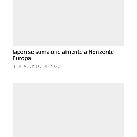
Japón se suma oficialmente a Horizonte
Europa
3 DE AGOSTO DE 2026