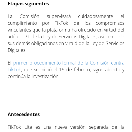
Etapas siguientes
La Comisión supervisará cuidadosamente el
cumplimiento por TikTok de los compromisos
vinculantes que la plataforma ha ofrecido en virtud del
artículo 71 de la Ley de Servicios Digitales, así como de
sus demás obligaciones en virtud de la Ley de Servicios
Digitales.
El
primer procedimiento formal de la Comisión contra
TikTok
, que se inició el 19 de febrero, sigue abierto y
continúa la investigación.
Antecedentes
TikTok Lite es una nueva versión separada de la