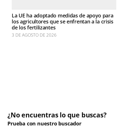
La UE ha adoptado medidas de apoyo para
los agricultores que se enfrentan a la crisis
de los fertilizantes
3 DE AGOSTO DE 2026
¿No encuentras lo que buscas?
Prueba con nuestro buscador