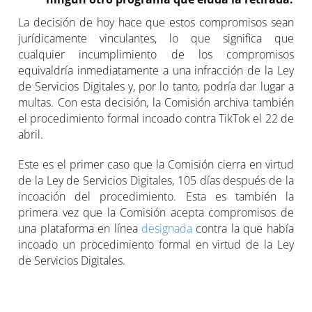
La decisión de hoy hace que estos compromisos sean
jurídicamente vinculantes, lo que significa que
cualquier incumplimiento de los compromisos
equivaldría inmediatamente a una infracción de la Ley
de Servicios Digitales y, por lo tanto, podría dar lugar a
multas. Con esta decisión, la Comisión archiva también
el procedimiento formal incoado contra TikTok el 22 de
abril.
Este es el primer caso que la Comisión cierra en virtud
de la Ley de Servicios Digitales, 105 días después de la
incoación del procedimiento. Esta es también la
primera vez que la Comisión acepta compromisos de
una plataforma en línea
designada
contra la que había
incoado un procedimiento formal en virtud de la Ley
de Servicios Digitales.