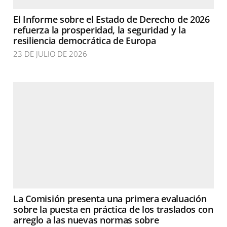
El Informe sobre el Estado de Derecho de 2026
refuerza la prosperidad, la seguridad y la
resiliencia democrática de Europa
23 DE JULIO DE 2026
La Comisión presenta una primera evaluación
sobre la puesta en práctica de los traslados con
arreglo a las nuevas normas sobre