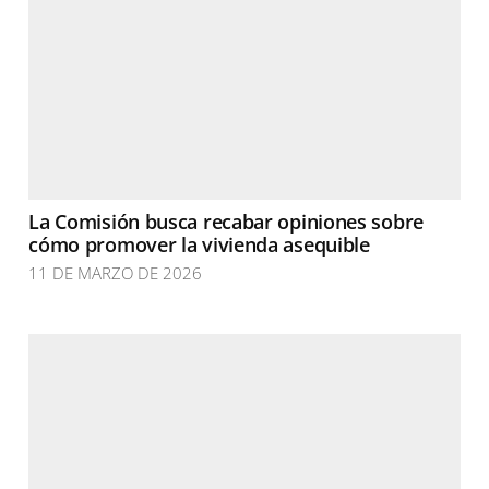
La Comisión busca recabar opiniones sobre
cómo promover la vivienda asequible
11 DE MARZO DE 2026