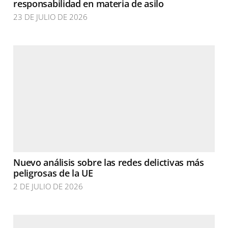
responsabilidad en materia de asilo
23 DE JULIO DE 2026
Nuevo análisis sobre las redes delictivas más
peligrosas de la UE
2 DE JULIO DE 2026