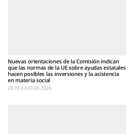
Nuevas orientaciones de la Comisión indican
que las normas de la UE sobre ayudas estatales
hacen posibles las inversiones y la asistencia
en materia social
28 DE JULIO DE 2026