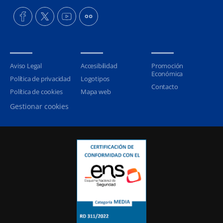
Aviso Legal
Accesibilidad
Promoción
Económica
Política de privacidad
Logotipos
Contacto
Política de cookies
Mapa web
Gestionar cookies