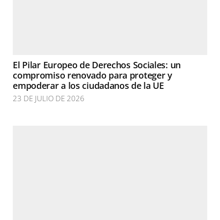
El Pilar Europeo de Derechos Sociales: un
compromiso renovado para proteger y
empoderar a los ciudadanos de la UE
23 DE JULIO DE 2026