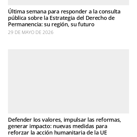
Última semana para responder a la consulta
pública sobre la Estrategia del Derecho de
Permanencia: su región, su futuro
29 DE MAYO DE 2026
Defender los valores, impulsar las reformas,
generar impacto: nuevas medidas para
reforzar la acción humanitaria de la UE