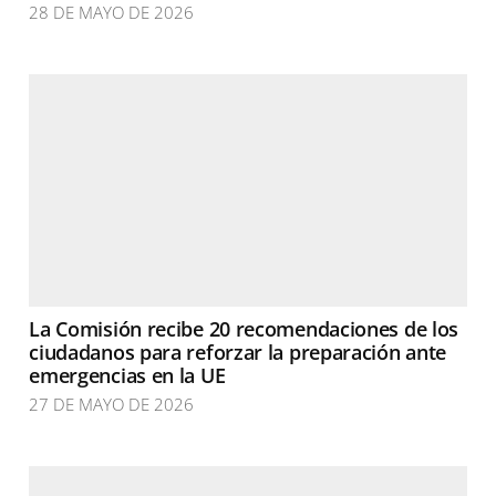
28 DE MAYO DE 2026
La Comisión recibe 20 recomendaciones de los
ciudadanos para reforzar la preparación ante
emergencias en la UE
27 DE MAYO DE 2026