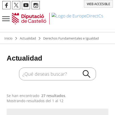
WEB ACCESIBLE
Inicio
Actualidad
Derechos Fundamentales e Igualdad
Actualidad
Se han encontrado
27 resultados
.
Mostrando resultados del 1 al 12