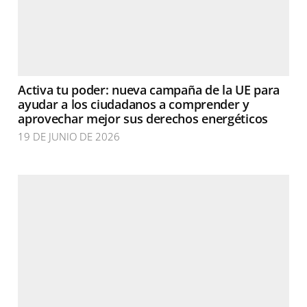
Activa tu poder: nueva campaña de la UE para
ayudar a los ciudadanos a comprender y
aprovechar mejor sus derechos energéticos
19 DE JUNIO DE 2026