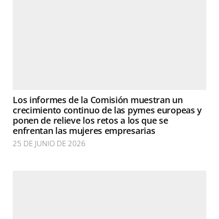
Los informes de la Comisión muestran un
crecimiento continuo de las pymes europeas y
ponen de relieve los retos a los que se
enfrentan las mujeres empresarias
25 DE JUNIO DE 2026