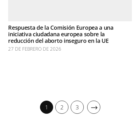
Respuesta de la Comisión Europea a una
iniciativa ciudadana europea sobre la
reducción del aborto inseguro en la UE
27 DE FEBRERO DE 2026
1
2
3