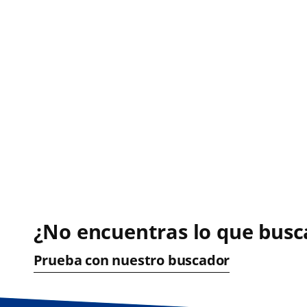
¿No encuentras lo que busc
Prueba con nuestro buscador