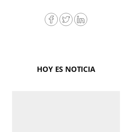
HOY ES NOTICIA