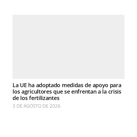
La UE ha adoptado medidas de apoyo para
los agricultores que se enfrentan a la crisis
de los fertilizantes
3 DE AGOSTO DE 2026