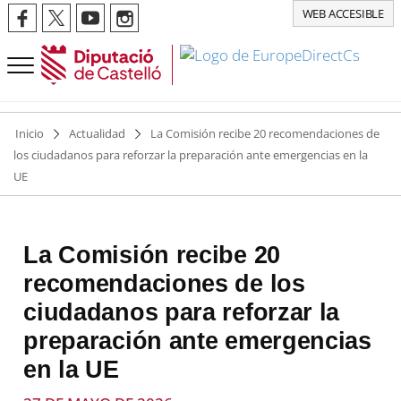
WEB ACCESIBLE
Inicio
Actualidad
La Comisión recibe 20 recomendaciones de
los ciudadanos para reforzar la preparación ante emergencias en la
UE
La Comisión recibe 20
recomendaciones de los
ciudadanos para reforzar la
preparación ante emergencias
en la UE