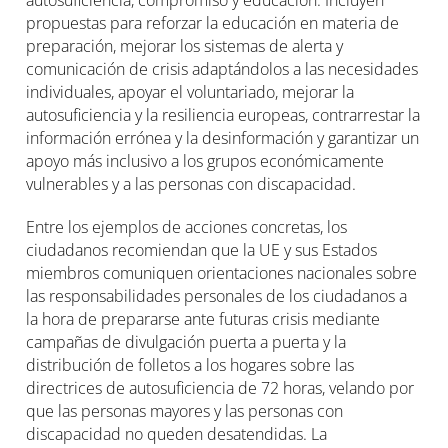
autosuficiencia, compromiso y educación. Incluyen
propuestas para reforzar la educación en materia de
preparación, mejorar los sistemas de alerta y
comunicación de crisis adaptándolos a las necesidades
individuales, apoyar el voluntariado, mejorar la
autosuficiencia y la resiliencia europeas, contrarrestar la
información errónea y la desinformación y garantizar un
apoyo más inclusivo a los grupos económicamente
vulnerables y a las personas con discapacidad.
Entre los ejemplos de acciones concretas, los
ciudadanos recomiendan que la UE y sus Estados
miembros comuniquen orientaciones nacionales sobre
las responsabilidades personales de los ciudadanos a
la hora de prepararse ante futuras crisis mediante
campañas de divulgación puerta a puerta y la
distribución de folletos a los hogares sobre las
directrices de autosuficiencia de 72 horas, velando por
que las personas mayores y las personas con
discapacidad no queden desatendidas. La