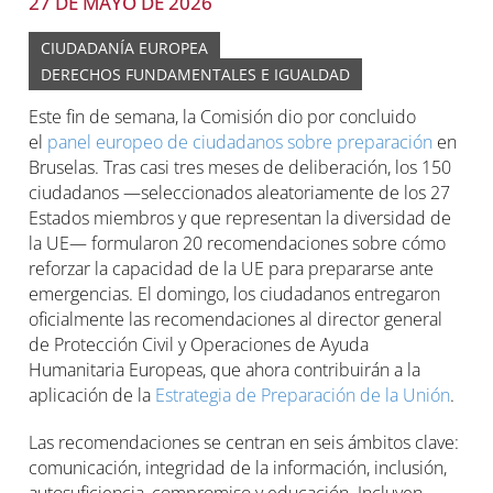
27 DE MAYO DE 2026
CIUDADANÍA EUROPEA
DERECHOS FUNDAMENTALES E IGUALDAD
Este fin de semana, la Comisión dio por concluido
el
panel europeo de ciudadanos sobre preparación
en
Bruselas. Tras casi tres meses de deliberación, los 150
ciudadanos —seleccionados aleatoriamente de los 27
Estados miembros y que representan la diversidad de
la UE— formularon 20 recomendaciones sobre cómo
reforzar la capacidad de la UE para prepararse ante
emergencias. El domingo, los ciudadanos entregaron
oficialmente las recomendaciones al director general
de Protección Civil y Operaciones de Ayuda
Humanitaria Europeas, que ahora contribuirán a la
aplicación de la
Estrategia de Preparación de la Unión
.
Las recomendaciones se centran en seis ámbitos clave:
comunicación, integridad de la información, inclusión,