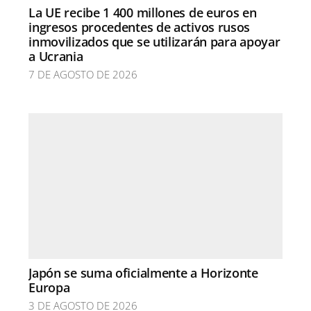
La UE recibe 1 400 millones de euros en
ingresos procedentes de activos rusos
inmovilizados que se utilizarán para apoyar
a Ucrania
7 DE AGOSTO DE 2026
Japón se suma oficialmente a Horizonte
Europa
3 DE AGOSTO DE 2026