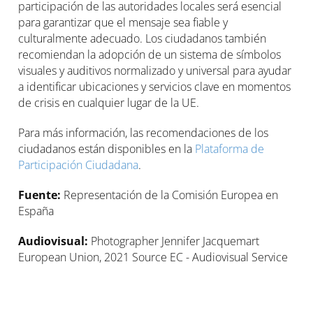
participación de las autoridades locales será esencial
para garantizar que el mensaje sea fiable y
culturalmente adecuado. Los ciudadanos también
recomiendan la adopción de un sistema de símbolos
visuales y auditivos normalizado y universal para ayudar
a identificar ubicaciones y servicios clave en momentos
de crisis en cualquier lugar de la UE.
Para más información, las recomendaciones de los
ciudadanos están disponibles en la
Plataforma de
Participación Ciudadana
.
Fuente:
Representación de la Comisión Europea en
España
Audiovisual:
Photographer Jennifer Jacquemart
European Union, 2021 Source EC - Audiovisual Service