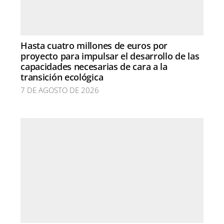
Hasta cuatro millones de euros por
proyecto para impulsar el desarrollo de las
capacidades necesarias de cara a la
transición ecológica
7 DE AGOSTO DE 2026