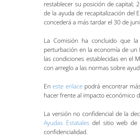
restablecer su posición de capital; 
de la ayuda de recapitalización del 
concederá a más tardar el 30 de jun
La Comisión ha concluido que la
perturbación en la economía de un E
las condiciones establecidas en el 
con arreglo a las normas sobre ayuda
En
este enlace
podrá encontrar más
hacer frente al impacto económico d
La versión no confidencial de la d
Ayudas Estatales
del sitio web d
confidencialidad.