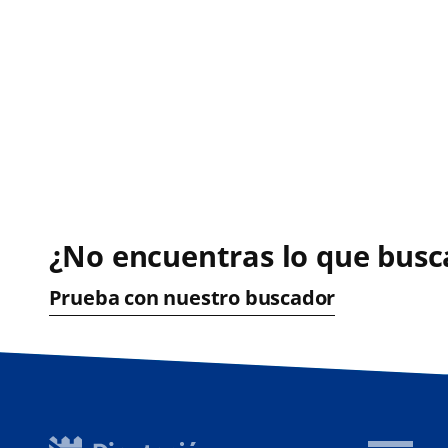
¿No encuentras lo que busc
Prueba con nuestro buscador