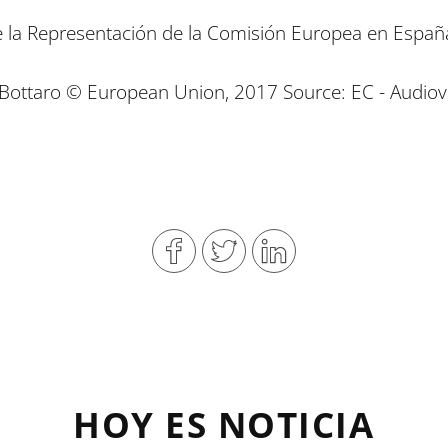
 la Representación de la Comisión Europea en Españ
ottaro © European Union, 2017 Source: EC - Audiovi
HOY ES NOTICIA