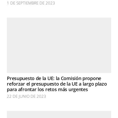
1 DE SEPTIEMBRE DE 2023
Presupuesto de la UE: la Comisión propone
reforzar el presupuesto de la UE a largo plazo
para afrontar los retos más urgentes
22 DE JUNIO DE 2023