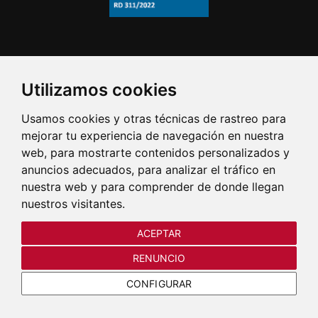
Utilizamos cookies
Usamos cookies y otras técnicas de rastreo para
mejorar tu experiencia de navegación en nuestra
web, para mostrarte contenidos personalizados y
anuncios adecuados, para analizar el tráfico en
nuestra web y para comprender de donde llegan
nuestros visitantes.
ACEPTAR
RENUNCIO
CONFIGURAR