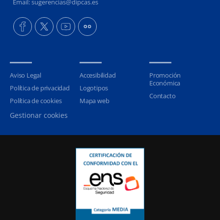
Email: sugerencias@dipcas.es
Aviso Legal
Accesibilidad
Promoción
Económica
Política de privacidad
Logotipos
Contacto
Política de cookies
Mapa web
Gestionar cookies