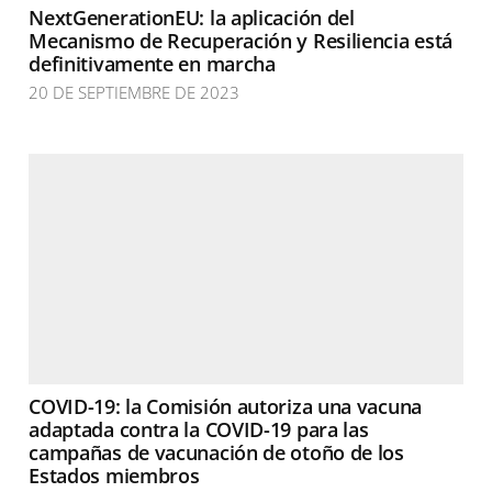
NextGenerationEU: la aplicación del
Mecanismo de Recuperación y Resiliencia está
definitivamente en marcha
20 DE SEPTIEMBRE DE 2023
COVID-19: la Comisión autoriza una vacuna
adaptada contra la COVID-19 para las
campañas de vacunación de otoño de los
Estados miembros