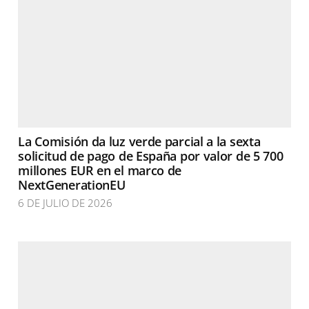
La Comisión da luz verde parcial a la sexta
solicitud de pago de España por valor de 5 700
millones EUR en el marco de
NextGenerationEU
6 DE JULIO DE 2026