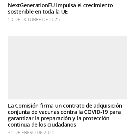
NextGenerationEU impulsa el crecimiento
sostenible en toda la UE
10 DE OCTUBRE DE 2025
La Comisión firma un contrato de adquisición
conjunta de vacunas contra la COVID-19 para
garantizar la preparación y la protección
continua de los ciudadanos
31 DE ENERO DE 2025