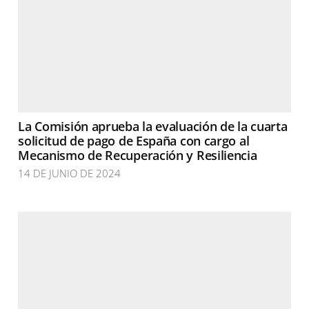
La Comisión aprueba la evaluación de la cuarta
solicitud de pago de España con cargo al
Mecanismo de Recuperación y Resiliencia
14 DE JUNIO DE 2024