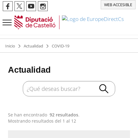
WEB ACCESIBLE
Inicio
Actualidad
COVID-19
Actualidad
Se han encontrado
92 resultados
.
Mostrando resultados del 1 al 12