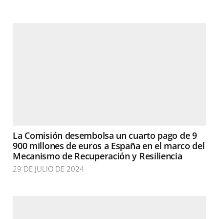
La Comisión desembolsa un cuarto pago de 9
900 millones de euros a España en el marco del
Mecanismo de Recuperación y Resiliencia
29 DE JULIO DE 2024