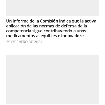
Un informe de la Comisión indica que la activa
aplicación de las normas de defensa de la
competencia sigue contribuyendo a unos
medicamentos asequibles e innovadores
29 DE ENERO DE 2024