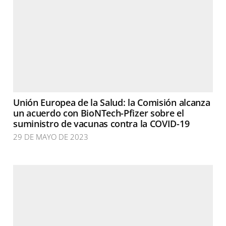
Unión Europea de la Salud: la Comisión alcanza
un acuerdo con BioNTech-Pfizer sobre el
suministro de vacunas contra la COVID-19
29 DE MAYO DE 2023