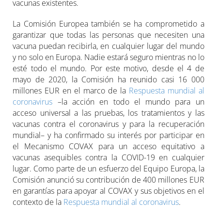
vacunas existentes.
La Comisión Europea también se ha comprometido a
garantizar que todas las personas que necesiten una
vacuna puedan recibirla, en cualquier lugar del mundo
y no solo en Europa. Nadie estará seguro mientras no lo
esté todo el mundo. Por este motivo, desde el 4 de
mayo de 2020, la Comisión ha reunido casi 16 000
millones EUR en el marco de la
Respuesta mundial al
coronavirus
–la acción en todo el mundo para un
acceso universal a las pruebas, los tratamientos y las
vacunas contra el coronavirus y para la recuperación
mundial– y ha confirmado su interés por participar en
el Mecanismo COVAX para un acceso equitativo a
vacunas asequibles contra la COVID-19 en cualquier
lugar. Como parte de un esfuerzo del Equipo Europa, la
Comisión anunció su contribución de 400 millones EUR
en garantías para apoyar al COVAX y sus objetivos en el
contexto de la
Respuesta mundial al coronavirus
.