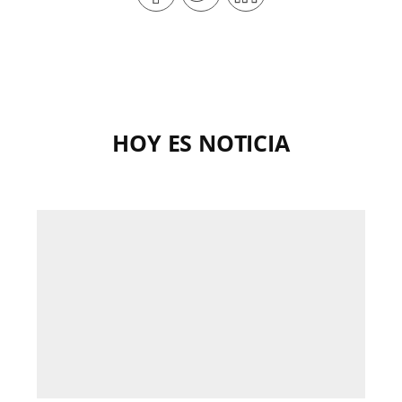
HOY ES NOTICIA