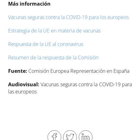
Más información
Vacunas seguras contra la COVID-19 para los europeos
Estrategia de la UE en materia de vacunas
Respuesta de la UE al coronavirus
Resumen de la respuesta de la Comisión
Fuente:
Comisión Europea Representación en España
Audiovisual:
Vacunas seguras contra la COVID-19 para
las europeos