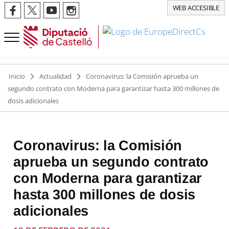
WEB ACCESIBLE
Inicio
Actualidad
Coronavirus: la Comisión aprueba un
segundo contrato con Moderna para garantizar hasta 300 millones de
dosis adicionales
Coronavirus: la Comisión
aprueba un segundo contrato
con Moderna para garantizar
hasta 300 millones de dosis
adicionales