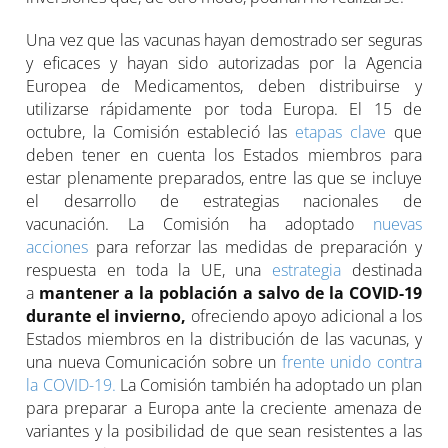
Una vez que las vacunas hayan demostrado ser seguras
y eficaces y hayan sido autorizadas por la Agencia
Europea de Medicamentos, deben distribuirse y
utilizarse rápidamente por toda Europa. El 15 de
octubre, la Comisión estableció las
etapas clave
que
deben tener en cuenta los Estados miembros para
estar plenamente preparados, entre las que se incluye
el desarrollo de estrategias nacionales de
vacunación. La Comisión ha adoptado
nuevas
acciones
para reforzar las medidas de preparación y
respuesta en toda la UE, una
estrategia
destinada
a
mantener a la población a salvo de la COVID-19
durante el invierno,
ofreciendo apoyo adicional a los
Estados miembros en la distribución de las vacunas, y
una nueva Comunicación sobre un
frente unido contra
la COVID-19.
La Comisión también ha adoptado un plan
para preparar a Europa ante la creciente amenaza de
variantes y la posibilidad de que sean resistentes a las