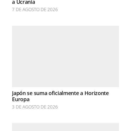
a Ucrania
7 DE AGOSTO DE 2026
Japón se suma oficialmente a Horizonte
Europa
3 DE AGOSTO DE 2026