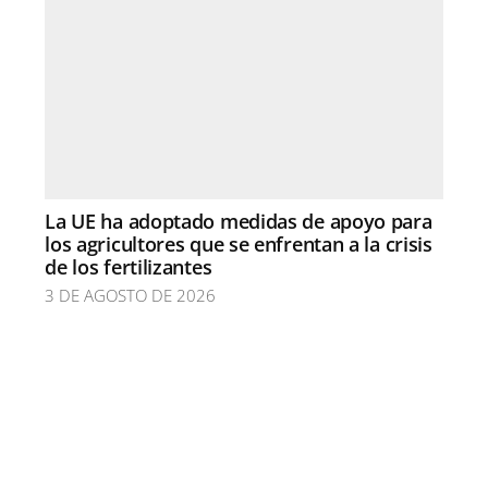
La UE ha adoptado medidas de apoyo para
los agricultores que se enfrentan a la crisis
de los fertilizantes
3 DE AGOSTO DE 2026