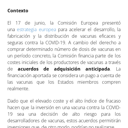
Contexto
El 17 de junio, la Comisión Europea presentó
una
estrategia europea
para acelerar el desarrollo, la
fabricación y la distribución de vacunas eficaces y
seguras contra la COVID-19. A cambio del derecho a
comprar determinado número de dosis de vacunas en
un período concreto, la Comisión financia parte de los
costes iniciales de los productores de vacunas a través
de
acuerdos de adquisición anticipada
. La
financiación aportada se considera un pago a cuenta de
las vacunas que los Estados miembros compren
realmente.
Dado que el elevado coste y el alto índice de fracaso
hacen que la inversión en una vacuna contra la COVID-
19 sea una decisión de alto riesgo para los
desarrolladores de vacunas, estos acuerdos permitirán
inversiones que, de otro modo, podrían no realizarse.