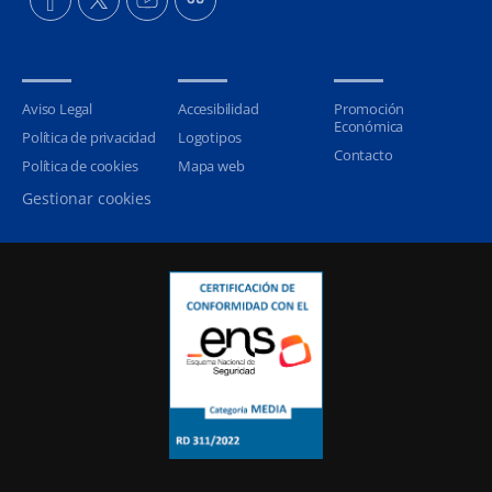
Aviso Legal
Accesibilidad
Promoción
Económica
Política de privacidad
Logotipos
Contacto
Política de cookies
Mapa web
Gestionar cookies