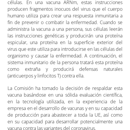
células. En una vacuna ARNm, estas instrucciones
producen fragmentos inocuos del virus que el cuerpo
humano utiliza para crear una respuesta inmunitaria a
fin de prevenir o combatir la enfermedad. Cuando se
administra la vacuna a una persona, sus células leerán
las instrucciones genéticas y producirán una proteína
espicular, una proteína en la superficie exterior del
virus que este utiliza para introducirse en las células del
organismo y causar la enfermedad. A continuación, el
sistema inmunitario de la persona tratará esta proteína
como extraña y producirá defensas naturales
(anticuerpos y linfocitos T) contra ella.
La Comisión ha tomado la decisión de respaldar esta
vacuna basándose en una sólida evaluación científica,
en la tecnología utilizada, en la experiencia de la
empresa en el desarrollo de vacunas y en su capacidad
de producción para abastecer a toda la UE, así como
en su capacidad para desarrollar potencialmente una
vacuna contra las variantes del coronavirus.