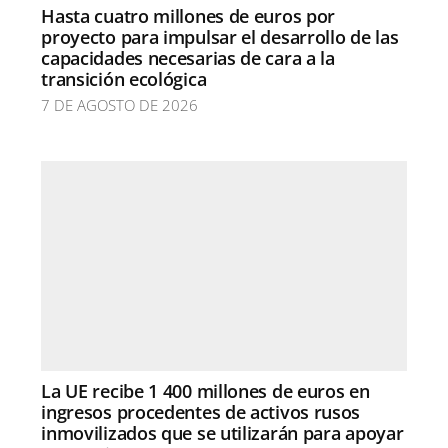
Hasta cuatro millones de euros por
proyecto para impulsar el desarrollo de las
capacidades necesarias de cara a la
transición ecológica
7 DE AGOSTO DE 2026
La UE recibe 1 400 millones de euros en
ingresos procedentes de activos rusos
inmovilizados que se utilizarán para apoyar