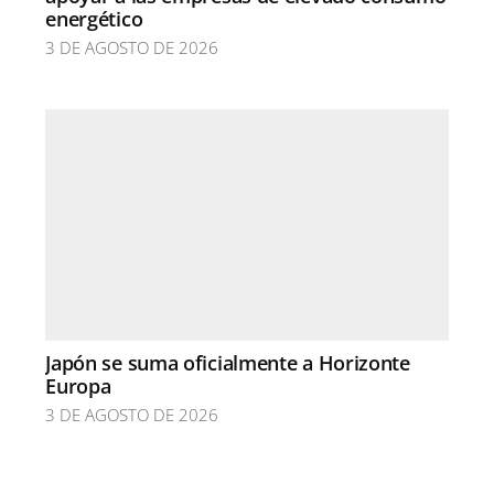
energético
3 DE AGOSTO DE 2026
Japón se suma oficialmente a Horizonte
Europa
3 DE AGOSTO DE 2026