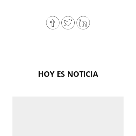
HOY ES NOTICIA