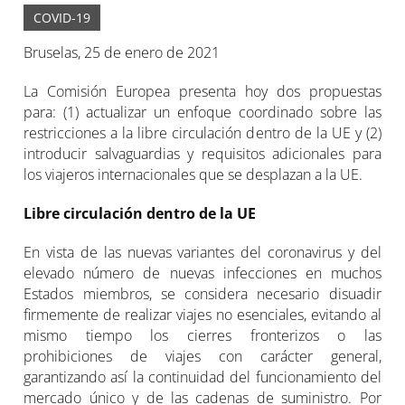
COVID-19
Bruselas, 25 de enero de 2021
La Comisión Europea presenta hoy dos propuestas
para: (1) actualizar un enfoque coordinado sobre las
restricciones a la libre circulación dentro de la UE y (2)
introducir salvaguardias y requisitos adicionales para
los viajeros internacionales que se desplazan a la UE.
Libre circulación dentro de la UE
En vista de las nuevas variantes del coronavirus y del
elevado número de nuevas infecciones en muchos
Estados miembros, se considera necesario disuadir
firmemente de realizar viajes no esenciales, evitando al
mismo tiempo los cierres fronterizos o las
prohibiciones de viajes con carácter general,
garantizando así la continuidad del funcionamiento del
mercado único y de las cadenas de suministro. Por