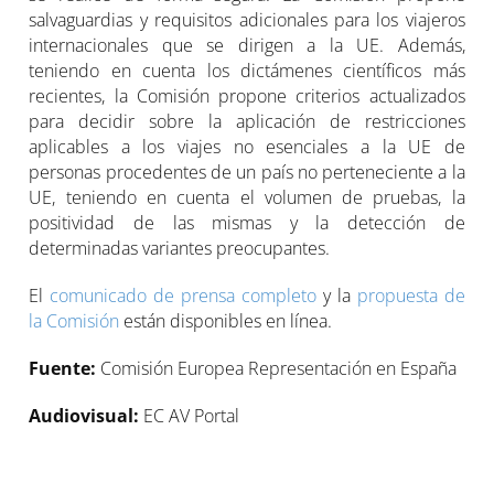
salvaguardias y requisitos adicionales para los viajeros
internacionales que se dirigen a la UE. Además,
teniendo en cuenta los dictámenes científicos más
recientes, la Comisión propone criterios actualizados
para decidir sobre la aplicación de restricciones
aplicables a los viajes no esenciales a la UE de
personas procedentes de un país no perteneciente a la
UE, teniendo en cuenta el volumen de pruebas, la
positividad de las mismas y la detección de
determinadas variantes preocupantes.
El
comunicado de prensa completo
y la
propuesta de
la Comisión
están disponibles en línea.
Fuente:
Comisión Europea Representación en España
Audiovisual:
EC AV Portal