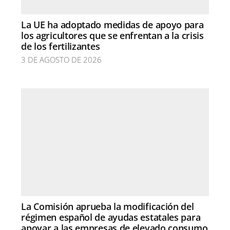
La UE ha adoptado medidas de apoyo para
los agricultores que se enfrentan a la crisis
de los fertilizantes
3 DE AGOSTO DE 2026
La Comisión aprueba la modificación del
régimen español de ayudas estatales para
apoyar a las empresas de elevado consumo