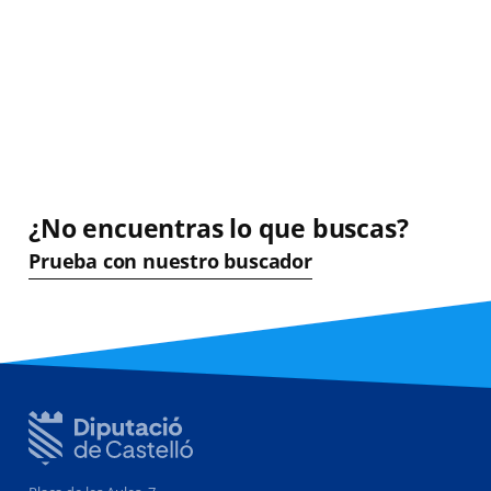
¿No encuentras lo que buscas?
Prueba con nuestro buscador