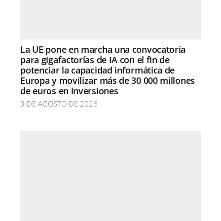
La UE pone en marcha una convocatoria
para gigafactorías de IA con el fin de
potenciar la capacidad informática de
Europa y movilizar más de 30 000 millones
de euros en inversiones
3 DE AGOSTO DE 2026