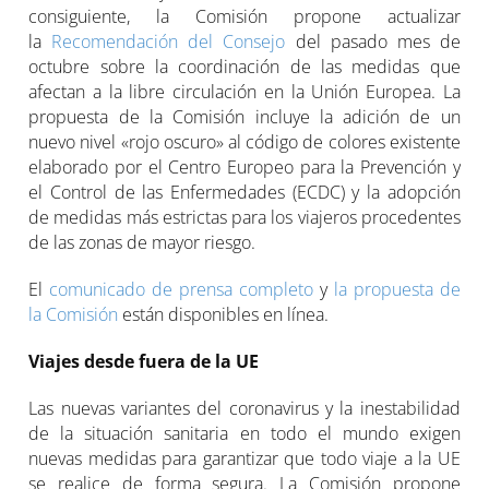
consiguiente, la Comisión propone actualizar
la
Recomendación del Consejo
del pasado mes de
octubre sobre la coordinación de las medidas que
afectan a la libre circulación en la Unión Europea. La
propuesta de la Comisión incluye la adición de un
nuevo nivel «rojo oscuro» al código de colores existente
elaborado por el Centro Europeo para la Prevención y
el Control de las Enfermedades (ECDC) y la adopción
de medidas más estrictas para los viajeros procedentes
de las zonas de mayor riesgo.
El
comunicado de prensa completo
y
la propuesta de
la Comisión
están disponibles en línea.
Viajes desde fuera de la UE
Las nuevas variantes del coronavirus y la inestabilidad
de la situación sanitaria en todo el mundo exigen
nuevas medidas para garantizar que todo viaje a la UE
se realice de forma segura. La Comisión propone