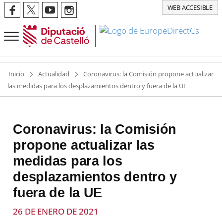
WEB ACCESIBLE
Inicio
Actualidad
Coronavirus: la Comisión propone actualizar
las medidas para los desplazamientos dentro y fuera de la UE
Coronavirus: la Comisión
propone actualizar las
medidas para los
desplazamientos dentro y
fuera de la UE
26 DE ENERO DE 2021