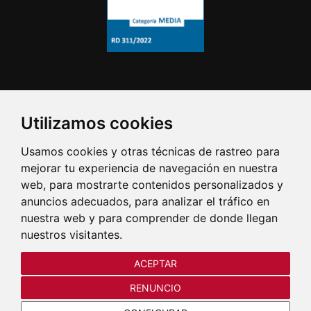
Utilizamos cookies
Usamos cookies y otras técnicas de rastreo para
mejorar tu experiencia de navegación en nuestra
web, para mostrarte contenidos personalizados y
anuncios adecuados, para analizar el tráfico en
nuestra web y para comprender de donde llegan
nuestros visitantes.
ACEPTAR
RENUNCIO