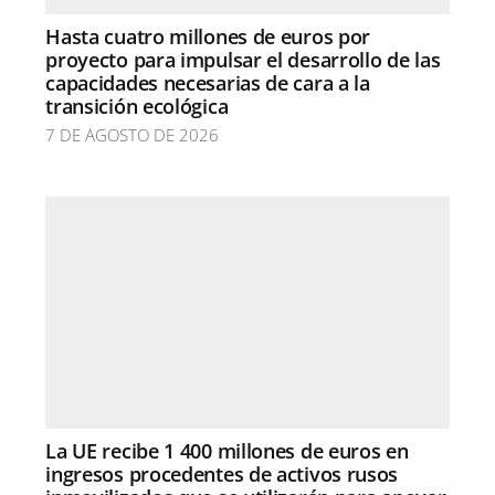
Hasta cuatro millones de euros por
proyecto para impulsar el desarrollo de las
capacidades necesarias de cara a la
transición ecológica
7 DE AGOSTO DE 2026
La UE recibe 1 400 millones de euros en
ingresos procedentes de activos rusos