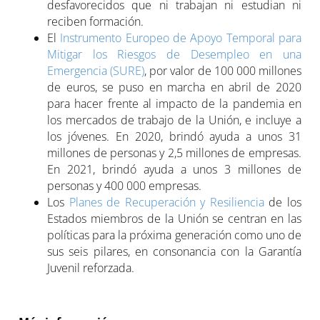
desfavorecidos que ni trabajan ni estudian ni
reciben formación.
El
Instrumento Europeo de Apoyo Temporal para
Mitigar los Riesgos de Desempleo en una
Emergencia (SURE)
, por valor de 100 000 millones
de euros, se puso en marcha en abril de 2020
para hacer frente al impacto de la pandemia en
los mercados de trabajo de la Unión, e incluye a
los jóvenes. En 2020, brindó ayuda a unos 31
millones de personas y 2,5 millones de empresas.
En 2021, brindó ayuda a unos 3 millones de
personas y 400 000 empresas.
Los
Planes de Recuperación y Resiliencia
de los
Estados miembros de la Unión se centran en las
políticas para la próxima generación como uno de
sus seis pilares, en consonancia con la Garantía
Juvenil reforzada.