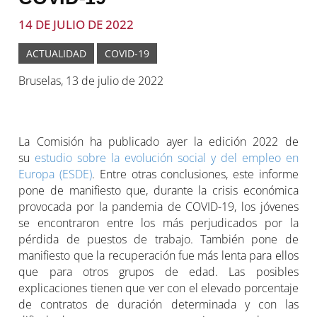
14 DE JULIO DE 2022
ACTUALIDAD
COVID-19
Bruselas, 13 de julio de 2022
La Comisión ha publicado ayer la edición 2022 de
su
estudio sobre la evolución social y del empleo en
Europa (ESDE)
. Entre otras conclusiones, este informe
pone de manifiesto que, durante la crisis económica
provocada por la pandemia de COVID-19, los jóvenes
se encontraron entre los más perjudicados por la
pérdida de puestos de trabajo. También pone de
manifiesto que la recuperación fue más lenta para ellos
que para otros grupos de edad. Las posibles
explicaciones tienen que ver con el elevado porcentaje
de contratos de duración determinada y con las