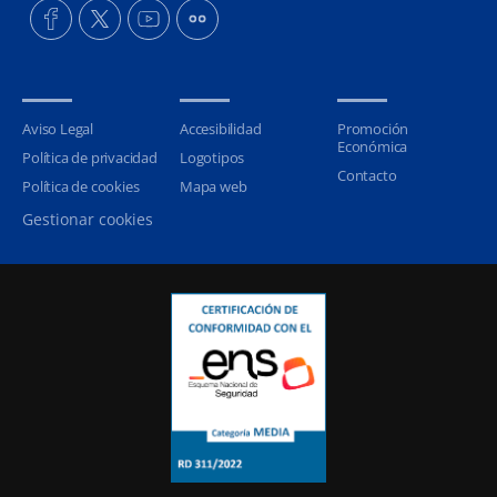
Aviso Legal
Accesibilidad
Promoción
Económica
Política de privacidad
Logotipos
Contacto
Política de cookies
Mapa web
Gestionar cookies