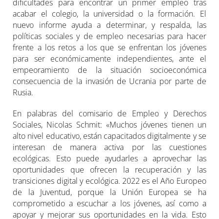
dificultades para encontrar un primer empleo tras
acabar el colegio, la universidad o la formación. El
nuevo informe ayuda a determinar, y respalda, las
políticas sociales y de empleo necesarias para hacer
frente a los retos a los que se enfrentan los jóvenes
para ser económicamente independientes, ante el
empeoramiento de la situación socioeconómica
consecuencia de la invasión de Ucrania por parte de
Rusia.
En palabras del comisario de Empleo y Derechos
Sociales, Nicolas Schmit: «Muchos jóvenes tienen un
alto nivel educativo, están capacitados digitalmente y se
interesan de manera activa por las cuestiones
ecológicas. Esto puede ayudarles a aprovechar las
oportunidades que ofrecen la recuperación y las
transiciones digital y ecológica. 2022 es el Año Europeo
de la Juventud, porque la Unión Europea se ha
comprometido a escuchar a los jóvenes, así como a
apoyar y mejorar sus oportunidades en la vida. Esto