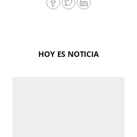
HOY ES NOTICIA