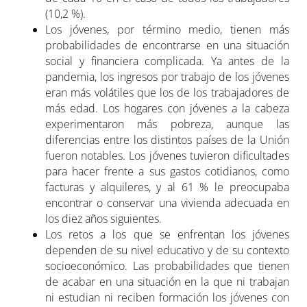
(10,2 %).
Los jóvenes, por término medio, tienen más
probabilidades de encontrarse en una situación
social y financiera complicada. Ya antes de la
pandemia, los ingresos por trabajo de los jóvenes
eran más volátiles que los de los trabajadores de
más edad. Los hogares con jóvenes a la cabeza
experimentaron más pobreza, aunque las
diferencias entre los distintos países de la Unión
fueron notables. Los jóvenes tuvieron dificultades
para hacer frente a sus gastos cotidianos, como
facturas y alquileres, y al 61 % le preocupaba
encontrar o conservar una vivienda adecuada en
los diez años siguientes.
Los retos a los que se enfrentan los jóvenes
dependen de su nivel educativo y de su contexto
socioeconómico. Las probabilidades que tienen
de acabar en una situación en la que ni trabajan
ni estudian ni reciben formación los jóvenes con