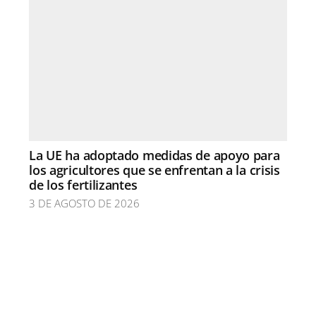
La UE ha adoptado medidas de apoyo para
los agricultores que se enfrentan a la crisis
de los fertilizantes
3 DE AGOSTO DE 2026