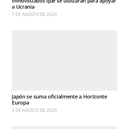
inmovilizados que se utilizarán para apoyar
a Ucrania
7 DE AGOSTO DE 2026
Japón se suma oficialmente a Horizonte
Europa
3 DE AGOSTO DE 2026