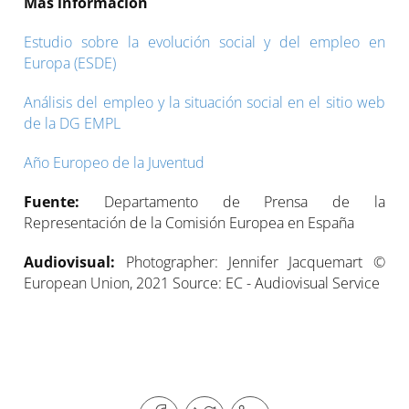
Más información
Estudio sobre la evolución social y del empleo en
Europa (ESDE)
Análisis del empleo y la situación social en el sitio web
de la DG EMPL
Año Europeo de la Juventud
Fuente:
Departamento de Prensa de la
Representación de la Comisión Europea en España
Audiovisual:
Photographer: Jennifer Jacquemart ©
European Union, 2021 Source: EC - Audiovisual Service