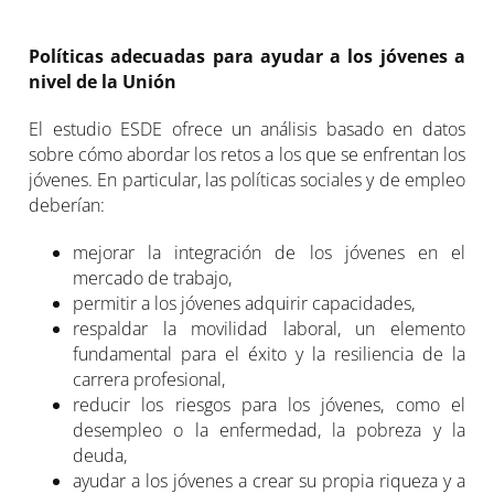
Políticas adecuadas para ayudar a los jóvenes a
nivel de la Unión
El estudio ESDE ofrece un análisis basado en datos
sobre cómo abordar los retos a los que se enfrentan los
jóvenes. En particular, las políticas sociales y de empleo
deberían:
mejorar la integración de los jóvenes en el
mercado de trabajo,
permitir a los jóvenes adquirir capacidades,
respaldar la movilidad laboral, un elemento
fundamental para el éxito y la resiliencia de la
carrera profesional,
reducir los riesgos para los jóvenes, como el
desempleo o la enfermedad, la pobreza y la
deuda,
ayudar a los jóvenes a crear su propia riqueza y a