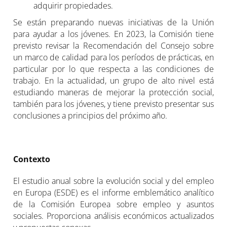
adquirir propiedades.
Se están preparando nuevas iniciativas de la Unión
para ayudar a los jóvenes. En 2023, la Comisión tiene
previsto revisar la Recomendación del Consejo sobre
un marco de calidad para los períodos de prácticas, en
particular por lo que respecta a las condiciones de
trabajo. En la actualidad, un grupo de alto nivel está
estudiando maneras de mejorar la protección social,
también para los jóvenes, y tiene previsto presentar sus
conclusiones a principios del próximo año.
Contexto
El estudio anual sobre la evolución social y del empleo
en Europa (ESDE) es el informe emblemático analítico
de la Comisión Europea sobre empleo y asuntos
sociales. Proporciona análisis económicos actualizados