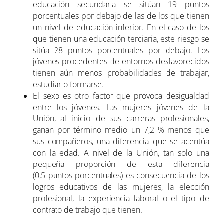
educación secundaria se sitúan 19 puntos
porcentuales por debajo de las de los que tienen
un nivel de educación inferior. En el caso de los
que tienen una educación terciaria, este riesgo se
sitúa 28 puntos porcentuales por debajo. Los
jóvenes procedentes de entornos desfavorecidos
tienen aún menos probabilidades de trabajar,
estudiar o formarse.
El sexo es otro factor que provoca desigualdad
entre los jóvenes. Las mujeres jóvenes de la
Unión, al inicio de sus carreras profesionales,
ganan por término medio un 7,2 % menos que
sus compañeros, una diferencia que se acentúa
con la edad. A nivel de la Unión, tan solo una
pequeña proporción de esta diferencia
(0,5 puntos porcentuales) es consecuencia de los
logros educativos de las mujeres, la elección
profesional, la experiencia laboral o el tipo de
contrato de trabajo que tienen.