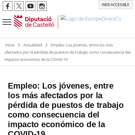
WEB ACCESIBLE
Inicio
Actualidad
Empleo: Los jóvenes, entre los más
afectados por la pérdida de puestos de trabajo como consecuencia del
impacto económico de la COVID-19
Empleo: Los jóvenes, entre
los más afectados por la
pérdida de puestos de trabajo
como consecuencia del
impacto económico de la
COVID-19