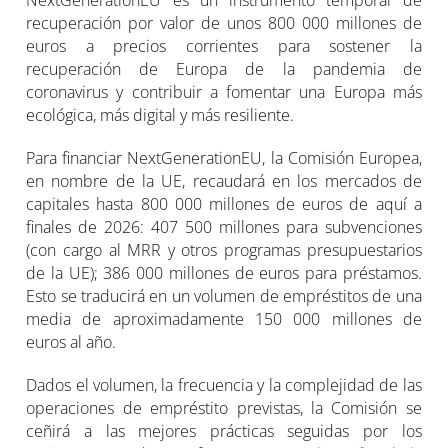
NextGenerationEU es un instrumento temporal de
recuperación por valor de unos 800 000 millones de
euros a precios corrientes para sostener la
recuperación de Europa de la pandemia de
coronavirus y contribuir a fomentar una Europa más
ecológica, más digital y más resiliente.
Para financiar NextGenerationEU, la Comisión Europea,
en nombre de la UE, recaudará en los mercados de
capitales hasta 800 000 millones de euros de aquí a
finales de 2026: 407 500 millones para subvenciones
(con cargo al MRR y otros programas presupuestarios
de la UE); 386 000 millones de euros para préstamos.
Esto se traducirá en un volumen de empréstitos de una
media de aproximadamente 150 000 millones de
euros al año.
Dados el volumen, la frecuencia y la complejidad de las
operaciones de empréstito previstas, la Comisión se
ceñirá a las mejores prácticas seguidas por los