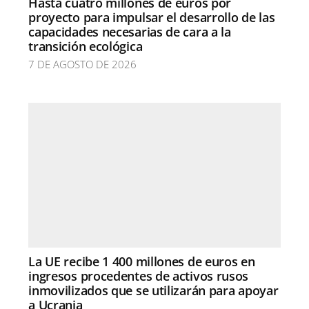
Hasta cuatro millones de euros por
proyecto para impulsar el desarrollo de las
capacidades necesarias de cara a la
transición ecológica
7 DE AGOSTO DE 2026
La UE recibe 1 400 millones de euros en
ingresos procedentes de activos rusos
inmovilizados que se utilizarán para apoyar
a Ucrania