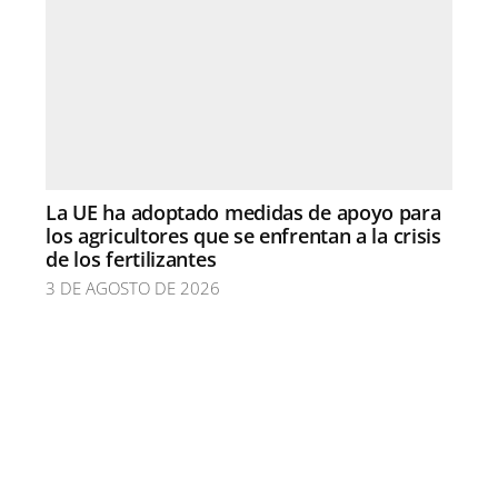
La UE ha adoptado medidas de apoyo para
los agricultores que se enfrentan a la crisis
de los fertilizantes
3 DE AGOSTO DE 2026