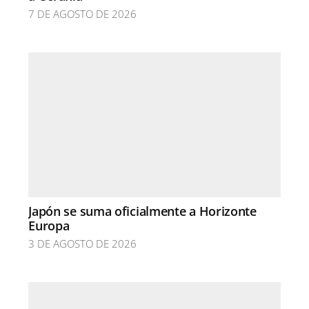
7 DE AGOSTO DE 2026
Japón se suma oficialmente a Horizonte
Europa
3 DE AGOSTO DE 2026