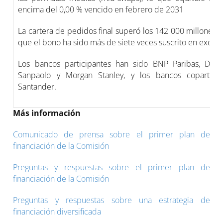
encima del 0,00 % vencido en febrero de 2031
La cartera de pedidos final superó los 142 000 millones de
que el bono ha sido más de siete veces suscrito en exceso
Los bancos participantes han sido BNP Paribas, DZ B
Sanpaolo y Morgan Stanley, y los bancos copartici
Santander.
Más información
Comunicado de prensa sobre el primer plan de
financiación de la Comisión
Preguntas y respuestas sobre el primer plan de
financiación de la Comisión
Preguntas y respuestas sobre una estrategia de
financiación diversificada