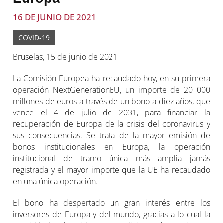
16 DE JUNIO DE 2021
COVID-19
Bruselas, 15 de junio de 2021
La Comisión Europea ha recaudado hoy, en su primera
operación NextGenerationEU, un importe de 20 000
millones de euros a través de un bono a diez años, que
vence el 4 de julio de 2031, para financiar la
recuperación de Europa de la crisis del coronavirus y
sus consecuencias. Se trata de la mayor emisión de
bonos institucionales en Europa, la operación
institucional de tramo única más amplia jamás
registrada y el mayor importe que la UE ha recaudado
en una única operación.
El bono ha despertado un gran interés entre los
inversores de Europa y del mundo, gracias a lo cual la