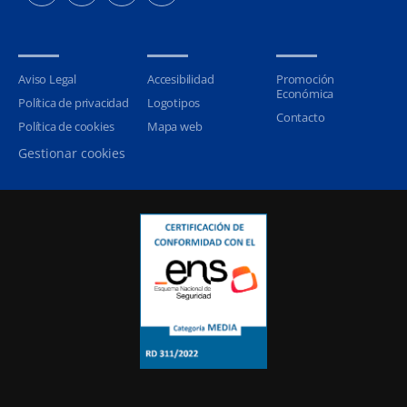
Aviso Legal
Accesibilidad
Promoción
Económica
Política de privacidad
Logotipos
Contacto
Política de cookies
Mapa web
Gestionar cookies