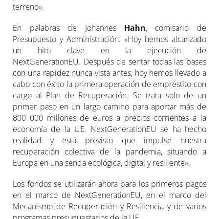
terreno».
En palabras de Johannes
Hahn
, comisario de
Presupuesto y Administración: «Hoy hemos alcanzado
un hito clave en la ejecución de
NextGenerationEU. Después de sentar todas las bases
con una rapidez nunca vista antes, hoy hemos llevado a
cabo con éxito la primera operación de empréstito con
cargo al Plan de Recuperación. Se trata solo de un
primer paso en un largo camino para aportar más de
800 000 millones de euros a precios corrientes a la
economía de la UE. NextGenerationEU se ha hecho
realidad y está previsto que impulse nuestra
recuperación colectiva de la pandemia, situando a
Europa en una senda ecológica, digital y resiliente».
Los fondos se utilizarán ahora para los primeros pagos
en el marco de NextGenerationEU, en el marco del
Mecanismo de Recuperación y Resiliencia y de varios
programas presupuestarios de la UE.