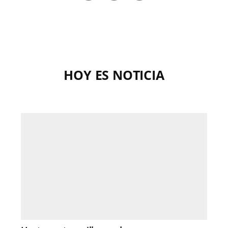
HOY ES NOTICIA