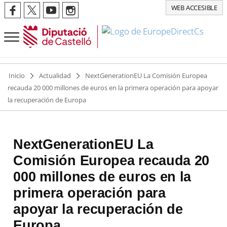
WEB ACCESIBLE
Inicio
Actualidad
NextGenerationEU La Comisión Europea
recauda 20 000 millones de euros en la primera operación para apoyar
la recuperación de Europa
NextGenerationEU La
Comisión Europea recauda 20
000 millones de euros en la
primera operación para
apoyar la recuperación de
Europa