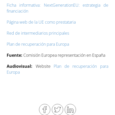
Ficha informativa: NextGenerationEU: estrategia de
financiación
Página web de la UE como prestataria
Red de intermediarios principales
Plan de recuperación para Europa
Fuente:
Comisión Europea representación en España
Audiovisual:
Website
Plan de recuperación para
Europa