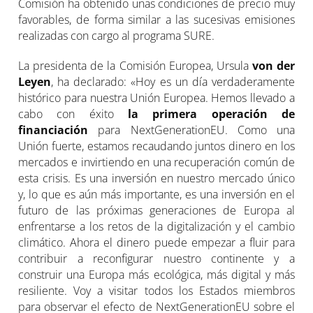
Comisión ha obtenido unas condiciones de precio muy
favorables, de forma similar a las sucesivas emisiones
realizadas con cargo al programa SURE.
La presidenta de la Comisión Europea, Ursula
von der
Leyen
, ha declarado: «Hoy es un día verdaderamente
histórico para nuestra Unión Europea. Hemos llevado a
cabo con éxito
la primera operación de
financiación
para NextGenerationEU. Como una
Unión fuerte, estamos recaudando juntos dinero en los
mercados e invirtiendo en una recuperación común de
esta crisis. Es una inversión en nuestro mercado único
y, lo que es aún más importante, es una inversión en el
futuro de las próximas generaciones de Europa al
enfrentarse a los retos de la digitalización y el cambio
climático. Ahora el dinero puede empezar a fluir para
contribuir a reconfigurar nuestro continente y a
construir una Europa más ecológica, más digital y más
resiliente. Voy a visitar todos los Estados miembros
para observar el efecto de NextGenerationEU sobre el