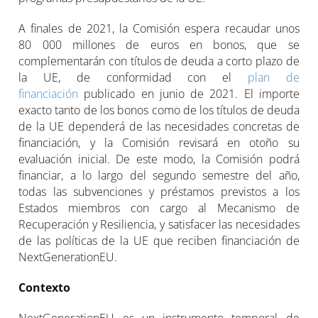
A finales de 2021, la Comisión espera recaudar unos
80 000 millones de euros en bonos, que se
complementarán con títulos de deuda a corto plazo de
la UE, de conformidad con el
plan de
financiación
publicado en junio de 2021. El importe
exacto tanto de los bonos como de los títulos de deuda
de la UE dependerá de las necesidades concretas de
financiación, y la Comisión revisará en otoño su
evaluación inicial. De este modo, la Comisión podrá
financiar, a lo largo del segundo semestre del año,
todas las subvenciones y préstamos previstos a los
Estados miembros con cargo al Mecanismo de
Recuperación y Resiliencia, y satisfacer las necesidades
de las políticas de la UE que reciben financiación de
NextGenerationEU.
Contexto