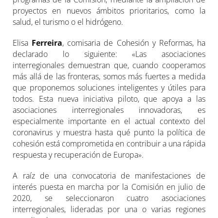
proyectos en nuevos ámbitos prioritarios, como la
salud, el turismo o el hidrógeno.
Elisa
Ferreira
, comisaria de Cohesión y Reformas, ha
declarado lo siguiente: «Las asociaciones
interregionales demuestran que, cuando cooperamos
más allá de las fronteras, somos más fuertes a medida
que proponemos soluciones inteligentes y útiles para
todos. Esta nueva iniciativa piloto, que apoya a las
asociaciones interregionales innovadoras, es
especialmente importante en el actual contexto del
coronavirus y muestra hasta qué punto la política de
cohesión está comprometida en contribuir a una rápida
respuesta y recuperación de Europa».
A raíz de una convocatoria de manifestaciones de
interés puesta en marcha por la Comisión en julio de
2020, se seleccionaron cuatro asociaciones
interregionales, lideradas por una o varias regiones