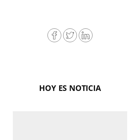
HOY ES NOTICIA