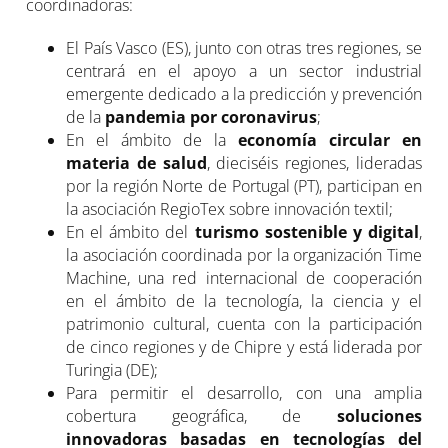
coordinadoras:
El País Vasco (ES), junto con otras tres regiones, se
centrará en el apoyo a un sector industrial
emergente dedicado a la predicción y prevención
de la
pandemia por coronavirus
;
En el ámbito de la
economía circular en
materia de salud
, dieciséis regiones, lideradas
por la región Norte de Portugal (PT), participan en
la asociación RegioTex sobre innovación textil;
En el ámbito del
turismo sostenible y digital
,
la asociación coordinada por la organización Time
Machine, una red internacional de cooperación
en el ámbito de la tecnología, la ciencia y el
patrimonio cultural, cuenta con la participación
de cinco regiones y de Chipre y está liderada por
Turingia (DE);
Para permitir el desarrollo, con una amplia
cobertura geográfica, de
soluciones
innovadoras basadas en tecnologías del