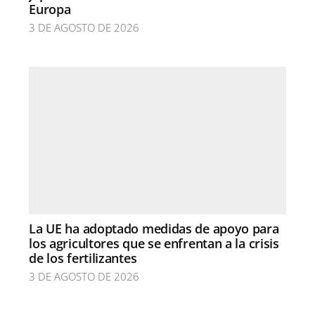
Europa
3 DE AGOSTO DE 2026
La UE ha adoptado medidas de apoyo para
los agricultores que se enfrentan a la crisis
de los fertilizantes
3 DE AGOSTO DE 2026