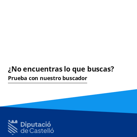
¿No encuentras lo que buscas?
Prueba con nuestro buscador