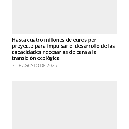
Hasta cuatro millones de euros por
proyecto para impulsar el desarrollo de las
capacidades necesarias de cara a la
transición ecológica
7 DE AGOSTO DE 2026