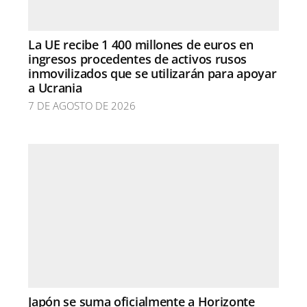
La UE recibe 1 400 millones de euros en
ingresos procedentes de activos rusos
inmovilizados que se utilizarán para apoyar
a Ucrania
7 DE AGOSTO DE 2026
Japón se suma oficialmente a Horizonte