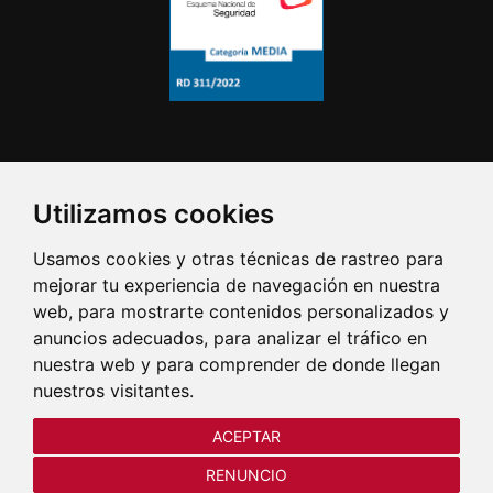
Utilizamos cookies
Usamos cookies y otras técnicas de rastreo para
mejorar tu experiencia de navegación en nuestra
web, para mostrarte contenidos personalizados y
anuncios adecuados, para analizar el tráfico en
nuestra web y para comprender de donde llegan
nuestros visitantes.
ACEPTAR
RENUNCIO