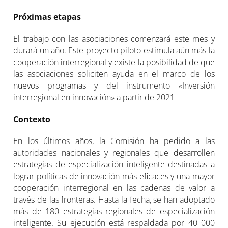
Próximas etapas
El trabajo con las asociaciones comenzará este mes y
durará un año. Este proyecto piloto estimula aún más la
cooperación interregional y existe la posibilidad de que
las asociaciones soliciten ayuda en el marco de los
nuevos programas y del instrumento «Inversión
interregional en innovación» a partir de 2021
Contexto
En los últimos años, la Comisión ha pedido a las
autoridades nacionales y regionales que desarrollen
estrategias de especialización inteligente destinadas a
lograr políticas de innovación más eficaces y una mayor
cooperación interregional en las cadenas de valor a
través de las fronteras. Hasta la fecha, se han adoptado
más de 180 estrategias regionales de especialización
inteligente. Su ejecución está respaldada por 40 000