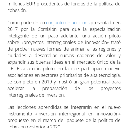
millones EUR procedentes de fondos de la política de
cohesión.
Como parte de un
conjunto de acciones
presentado en
2017 por la Comisión para que la especialización
inteligente dé un paso adelante, una acción piloto
sobre «proyectos interregionales de innovación» trató
de probar nuevas formas de animar a las regiones y
ciudades a desarrollar nuevas cadenas de valor y
expandir sus buenas ideas en el mercado único de la
UE. Esta acción piloto, en la que participaron nueve
asociaciones en sectores prioritarios de alta tecnología,
se completó en 2019 y mostró un gran potencial para
acelerar la preparación de los proyectos
interregionales de inversión.
Las lecciones aprendidas se integrarán en el nuevo
instrumento «Inversión interregional en innovación»
propuesto en el marco del paquete de la política de
cohesión posterior a 2020.