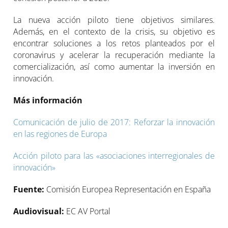
La nueva acción piloto tiene objetivos similares.
Además, en el contexto de la crisis, su objetivo es
encontrar soluciones a los retos planteados por el
coronavirus y acelerar la recuperación mediante la
comercialización, así como aumentar la inversión en
innovación.
Más información
Comunicación de julio de 2017: Reforzar la innovación
en las regiones de Europa
Acción piloto para las «asociaciones interregionales de
innovación»
Fuente:
Comisión Europea Representación en España
Audiovisual:
EC AV Portal