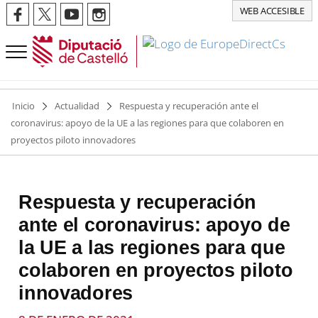
WEB ACCESIBLE
Inicio
Actualidad
Respuesta y recuperación ante el
coronavirus: apoyo de la UE a las regiones para que colaboren en
proyectos piloto innovadores
Respuesta y recuperación
ante el coronavirus: apoyo de
la UE a las regiones para que
colaboren en proyectos piloto
innovadores